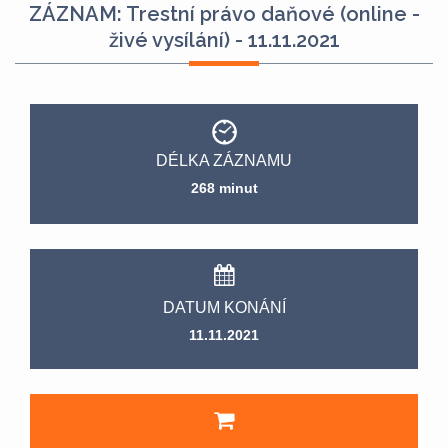
ZÁZNAM: Trestní právo daňové (online -
živé vysílání) - 11.11.2021
DÉLKA ZÁZNAMU
268 minut
DATUM KONÁNÍ
11.11.2021