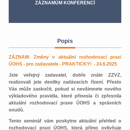
ZÁZNAMŮM KONFERENCÍ
Popis
ZÁZNAM: Změny v aktuální rozhodovací praxi
ÚOHS - pro zadavatele - PRAKTICKY! - 24.6.2025
Jste veřejný zadavatel, dobře znáte ZZVZ,
realizovali jste desítky zadávacích řízení. Přesto
Vás může zaskočit, pokud si nevšimnete nového
výkladového pravidla, které přinesla či zpřesnila
aktuální rozhodovací praxe ÚOHS a správních
soudů.
Tento seminář vám poskytne aktuální přehled o
rozhodovací praxi ÚOHS, která přímo ovlivňuje