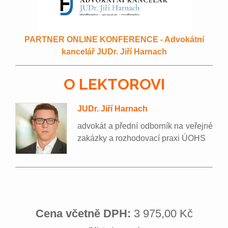
PARTNER ONLINE KONFERENCE - Advokátní
kancelář JUDr. Jiří Harnach
O LEKTOROVI
JUDr. Jiří Harnach
advokát a přední odborník na veřejné
zakázky a rozhodovací praxi ÚOHS
Cena včetně DPH:
3 975,00 Kč