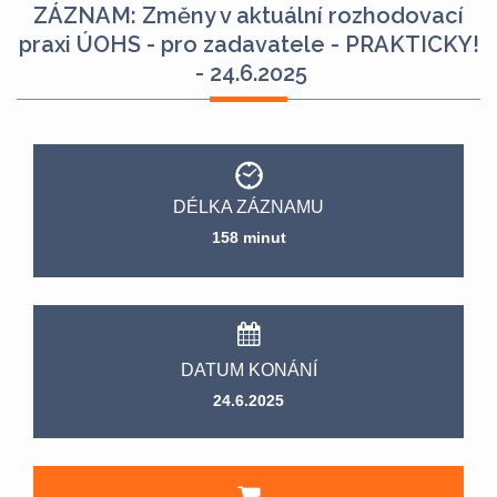
ZÁZNAM: Změny v aktuální rozhodovací
praxi ÚOHS - pro zadavatele - PRAKTICKY!
- 24.6.2025
DÉLKA ZÁZNAMU
158 minut
DATUM KONÁNÍ
24.6.2025