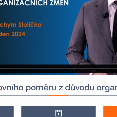
ovního poměru z důvodu orga