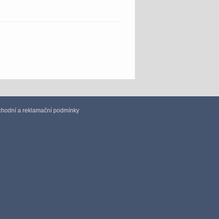
hodní a reklamační podmínky