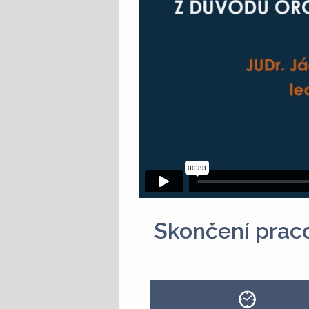
Skončení prac