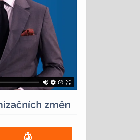
nizačních změn