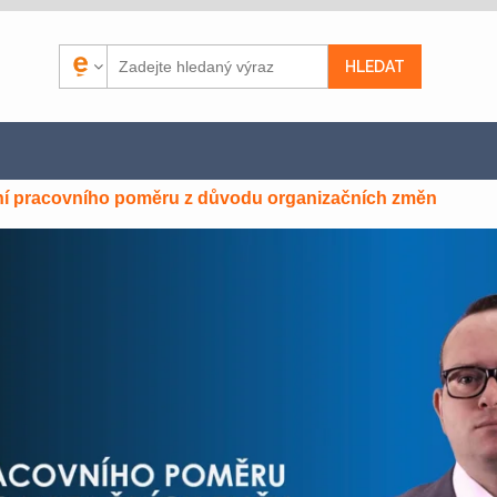
í pracovního poměru z důvodu organizačních změn