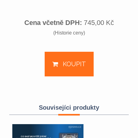
Cena včetně DPH:
745,00 Kč
(Historie ceny)
KOUPIT
Souvisejíci produkty