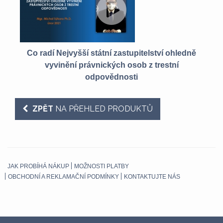
Co radí Nejvyšší státní zastupitelství ohledně
vyvinění právnických osob z trestní
odpovědnosti
ZPĚT
NA PŘEHLED PRODUKTŮ
JAK PROBÍHÁ NÁKUP
MOŽNOSTI PLATBY
OBCHODNÍ A REKLAMAČNÍ PODMÍNKY
KONTAKTUJTE NÁS