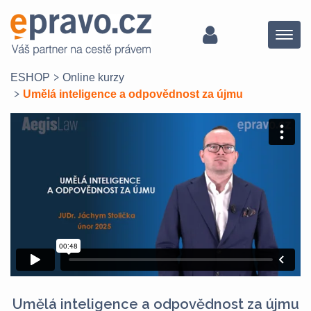
Menu
ESHOP
Online kurzy
Umělá inteligence a odpovědnost za újmu
Umělá inteligence a odpovědnost za újmu