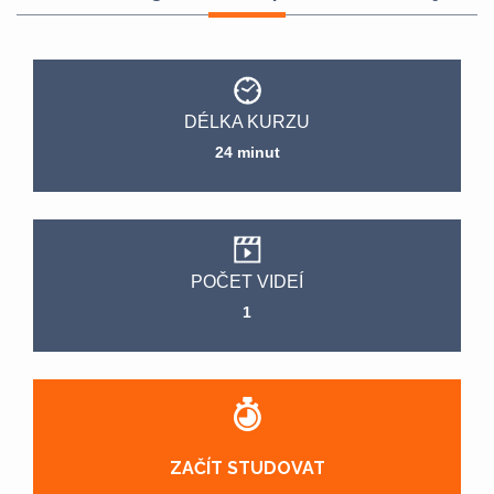
DÉLKA KURZU
24 minut
POČET VIDEÍ
1
ZAČÍT STUDOVAT