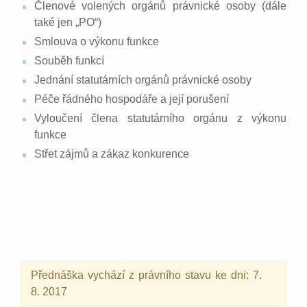
Členové volených orgánů právnické osoby (dále
také jen „PO“)
Smlouva o výkonu funkce
Souběh funkcí
Jednání statutárních orgánů právnické osoby
Péče řádného hospodáře a její porušení
Vyloučení člena statutárního orgánu z výkonu
funkce
Střet zájmů a zákaz konkurence
Přednáška vychází z právního stavu ke dni: 7.
8. 2017