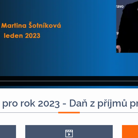
pro rok 2023 - Daň z příjmů 