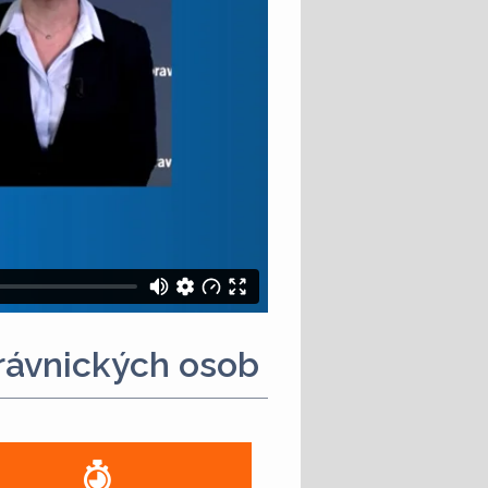
právnických osob