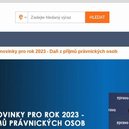
ovinky pro rok 2023 - Daň z příjmů právnických osob