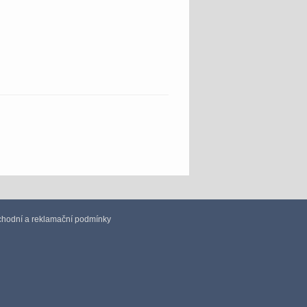
hodní a reklamační podmínky