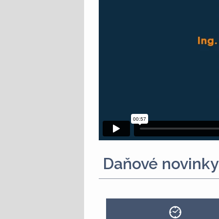
Daňové novinky 