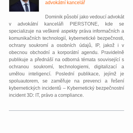
advokátní kancelář
Dominik působí jako vedoucí advokát
v advokátní kanceláři PIERSTONE, kde se
specializuje na veškeré aspekty práva informačních a
komunikačních technologií, kybernetické bezpečnosti,
ochrany soukromí a osobních údajů, IP, jakož i v
obecnou obchodní a korporátní agendu. Pravidelně
publikuje a přednáší na odborná témata související s
ochranou soukromí, technologiemi, digitalizací a
umělou inteligencí. Poslední publikace, jejímž je
spoluautorem, se zaměřuje na prevenci a řešení
kybernetických incidentů – Kybernetický bezpečnostní
incident 3D: IT, právo a compliance.