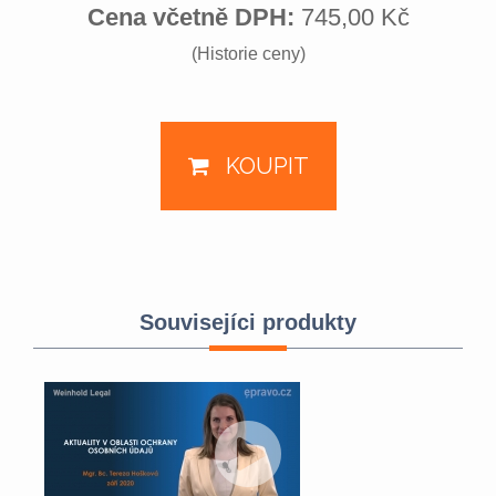
Cena včetně DPH:
745,00 Kč
(Historie ceny)
KOUPIT
Souvisejíci produkty