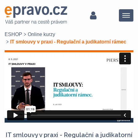
Menu
ESHOP
Online kurzy
IT smlouvy v praxi - Regulační a judikatorní rámec
IT smlouvy v praxi - Regulační a judikatorní