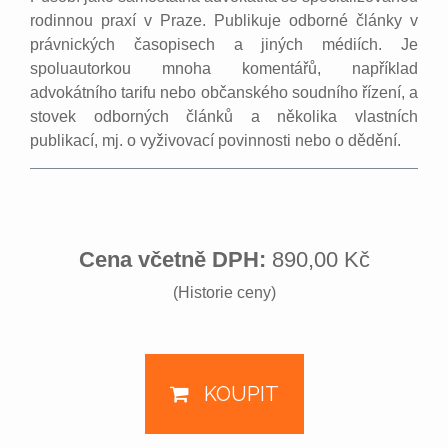
rodinnou praxí v Praze. Publikuje odborné články v
právnických časopisech a jiných médiích. Je
spoluautorkou mnoha komentářů, například
advokátního tarifu nebo občanského soudního řízení, a
stovek odborných článků a několika vlastních
publikací, mj. o vyživovací povinnosti nebo o dědění.
Cena včetně DPH:
890,00 Kč
(Historie ceny)
KOUPIT