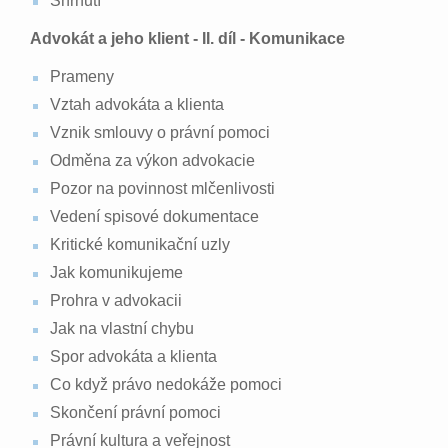
Shrnutí
Advokát a jeho klient - II. díl - Komunikace
Prameny
Vztah advokáta a klienta
Vznik smlouvy o právní pomoci
Odměna za výkon advokacie
Pozor na povinnost mlčenlivosti
Vedení spisové dokumentace
Kritické komunikační uzly
Jak komunikujeme
Prohra v advokacii
Jak na vlastní chybu
Spor advokáta a klienta
Co když právo nedokáže pomoci
Skončení právní pomoci
Právní kultura a veřejnost