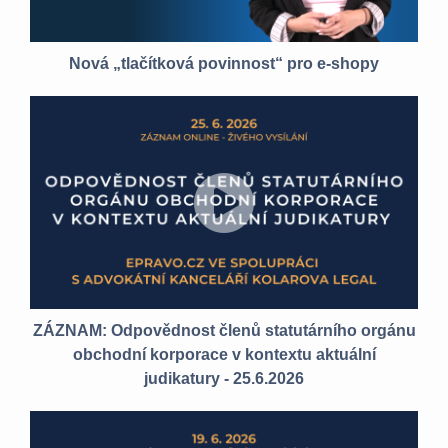
Nová „tlačítková povinnost“ pro e-shopy
ZÁZNAM: Odpovědnost členů statutárního orgánu
obchodní korporace v kontextu aktuální
judikatury - 25.6.2026