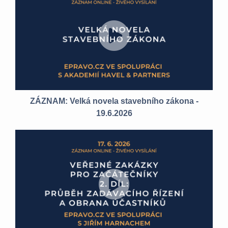
ZÁZNAM: Velká novela stavebního zákona -
19.6.2026