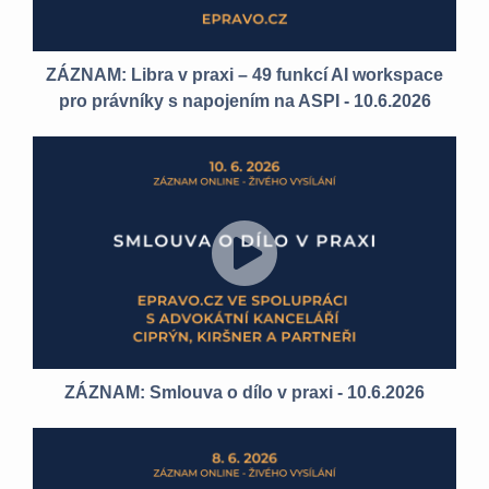
ZÁZNAM: Libra v praxi – 49 funkcí AI workspace
pro právníky s napojením na ASPI - 10.6.2026
ZÁZNAM: Smlouva o dílo v praxi - 10.6.2026