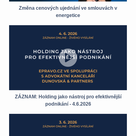
Změna cenových ujednání ve smlouvách v
energetice
ZÁZNAM: Holding jako nástroj pro efektivnější
podnikání - 4.6.2026