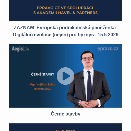
ZÁZNAM: Evropská podnikatelská peněženka:
Digitální revoluce (nejen) pro byznys - 15.5.2026
Černé stavby