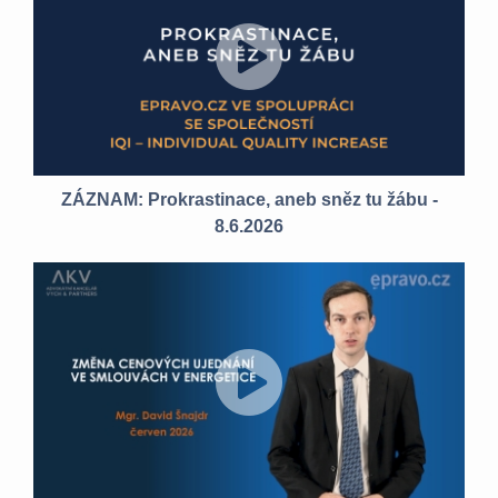
ZÁZNAM: Prokrastinace, aneb sněz tu žábu -
8.6.2026