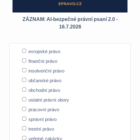
ZÁZNAM: AI-bezpečné právní psaní 2.0 -
ZÁ
16.7.2026
evropské právo
finanční právo
insolvenční právo
občanské právo
obchodní právo
ostatní právní obory
pracovní právo
správní právo
trestní právo
veřejné zakázky