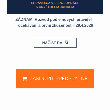
ZÁZNAM: Rozvod podle nových pravidel –
očekávání a první zkušenosti - 29.4.2026
NAČÍST DALŠÍ
ZAKOUPIT PŘEDPLATNÉ