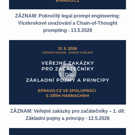
ZÁZNAM: Pokročilý legal prompt engineering:
Vícekrokové uvažování a Chain-of-Thought
prompting - 13.5.2026
ZÁZNAM: Veřejné zakázky pro začátečníky – 1. díl:
Základní pojmy a principy - 12.5.2026