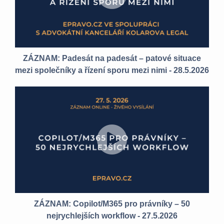
ZÁZNAM: Padesát na padesát – patové situace
mezi společníky a řízení sporu mezi nimi - 28.5.2026
ZÁZNAM: Copilot/M365 pro právníky – 50
nejrychlejších workflow - 27.5.2026