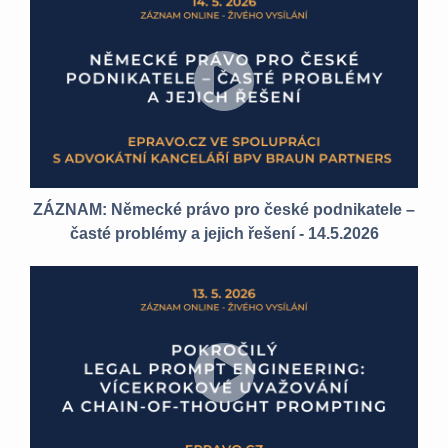
ZÁZNAM: Německé právo pro české podnikatele –
časté problémy a jejich řešení - 14.5.2026