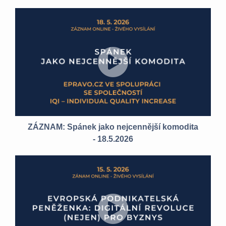
ZÁZNAM: Spánek jako nejcennější komodita
- 18.5.2026