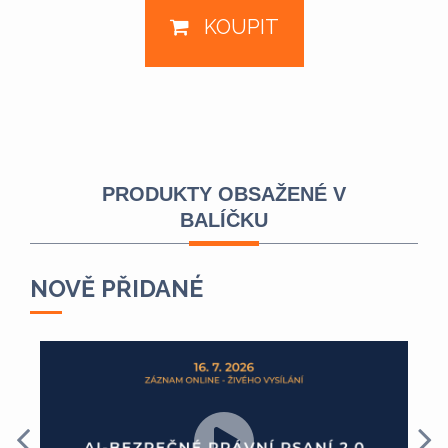
KOUPIT
PRODUKTY OBSAŽENÉ V
BALÍČKU
NOVĚ PŘIDANÉ