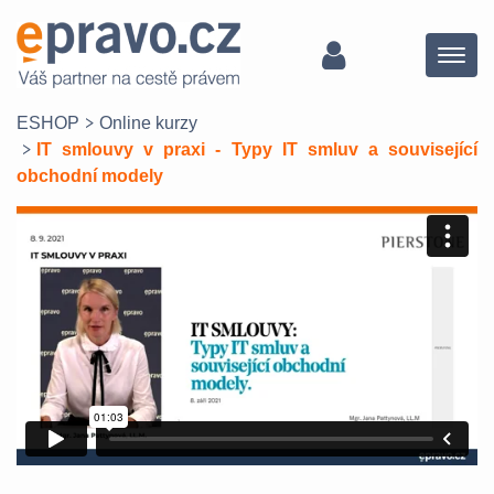
Menu
ESHOP
Online kurzy
IT smlouvy v praxi - Typy IT smluv a související
obchodní modely