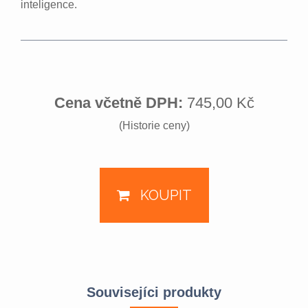
inteligence.
Cena včetně DPH:
745,00 Kč
(Historie ceny)
KOUPIT
Souvisejíci produkty