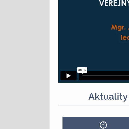
Aktuality