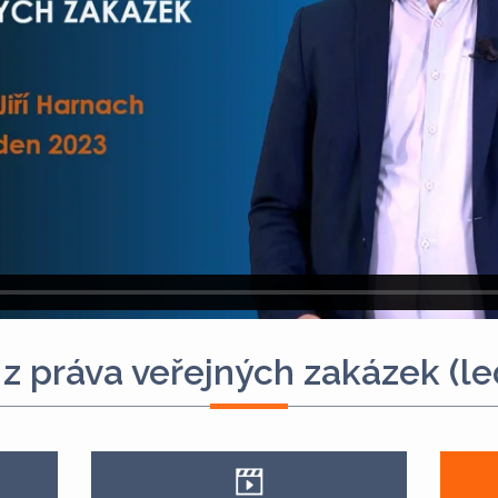
 z práva veřejných zakázek (l