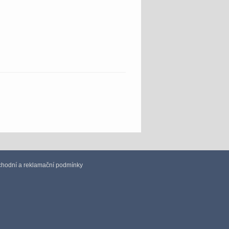
hodní a reklamační podmínky