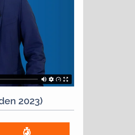
eden 2023)