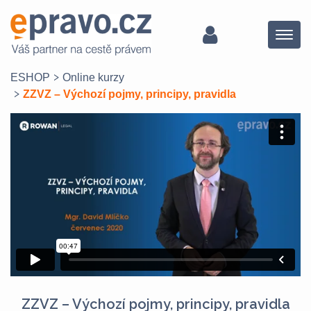
Menu
ESHOP
Online kurzy
ZZVZ – Výchozí pojmy, principy, pravidla
ZZVZ – Výchozí pojmy, principy, pravidla