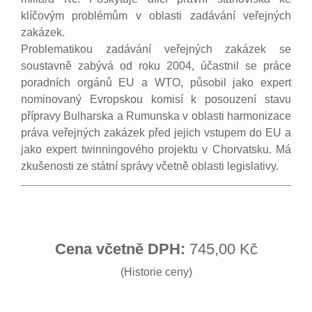
klíčovým problémům v oblasti zadávání veřejných
zakázek.
Problematikou zadávání veřejných zakázek se
soustavně zabývá od roku 2004, účastnil se práce
poradních orgánů EU a WTO, působil jako expert
nominovaný Evropskou komisí k posouzení stavu
přípravy Bulharska a Rumunska v oblasti harmonizace
práva veřejných zakázek před jejich vstupem do EU a
jako expert twinningového projektu v Chorvatsku. Má
zkušenosti ze státní správy včetně oblasti legislativy.
Cena včetně DPH:
745,00 Kč
(Historie ceny)