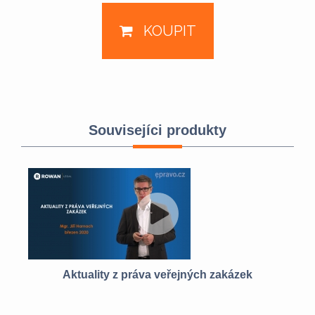
KOUPIT
Souvisejíci produkty
py
Aktuality z práva veřejných zakázek