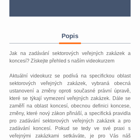
Popis
Jak na zadávání sektorových veřejných zakázek a
koncesí? Získejte přehled s naším videokurzem
Aktuální videokurz se podívá na specifickou oblast
sektorových veřejných zakázek, vybraná obecná
ustanovení a změny oproti současné právní úpravě,
které se týkají vymezení veřejných zakázek. Dále se
zaměří na oblast koncesí, obecnou definici koncese,
změny, které nový zákon přináší, a specifická pravidla
pro zadávání sektorových veřejných zakázek a pro
zadávání koncesí. Pokud se tedy ve své praxi s
veřejnými zakázkami setkáváte, je pro Vás náš