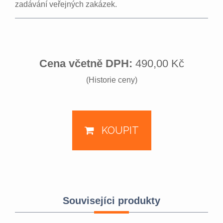
zadávání veřejných zakázek.
Cena včetně DPH:
490,00 Kč
(Historie ceny)
KOUPIT
Souvisejíci produkty