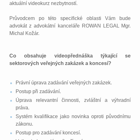
aktuální videokurz nezbytností.
Průvodcem po této specifické oblasti Vám bude
advokát z advokátní kanceláře ROWAN LEGAL Mgr.
Michal Kožár.
Co obsahuje videopřednáška týkající se
sektorových veřejných zakázek a koncesí?
Právní úprava zadávání veřejných zakázek.
Postup při zadávání.
Úprava relevantní činnosti, zvláštní a výhradní
práva.
Systém kvalifikace jako novinka oproti původnímu
zákonu.
Postup pro zadávání koncesí.