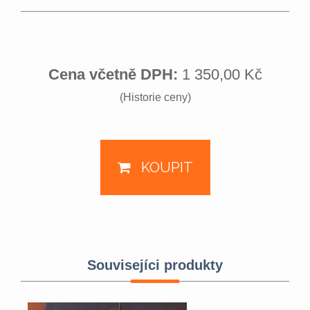
Cena včetně DPH:
1 350,00 Kč
(Historie ceny)
KOUPIT
Souvisejíci produkty