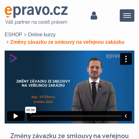
Menu
ESHOP
Online kurzy
Změny závazku ze smlouvy na veřejnou zakázku
Změny závazku ze smlouvy na veřejnou