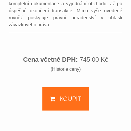
kompletní dokumentace a vyjednání obchodu, až po
úspěšné ukončení transakce. Mimo výše uvedené
rovněž poskytuje právní poradenství v oblasti
závazkového práva.
Cena včetně DPH:
745,00 Kč
(Historie ceny)
KOUPIT