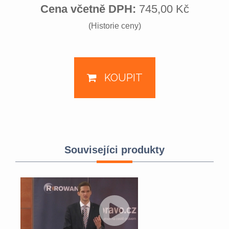
Cena včetně DPH:
745,00 Kč
(Historie ceny)
KOUPIT
Souvisejíci produkty