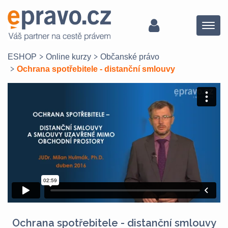
Menu
ESHOP
Online kurzy
Občanské právo
Ochrana spotřebitele - distanční smlouvy
Ochrana spotřebitele - distanční smlouvy