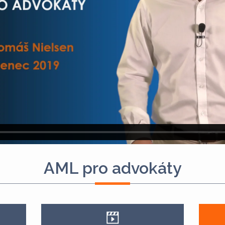
AML pro advokáty