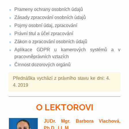
Prameny ochrany osobních údajů
Zásady zpracování osobních údajů
Pojmy osobní údaj, zpracování
Právní titul a účel zpracování
Zákon o zpracování osobních údajů
Aplikace GDPR u kamerových systémů a v
pracovněprávních vztazích
Činnost dozorových orgánů
Přednáška vychází z právního stavu ke dni: 4.
4. 2019
O LEKTOROVI
JUDr. Mgr. Barbora Vlachová,
Ph.D., LL.M.