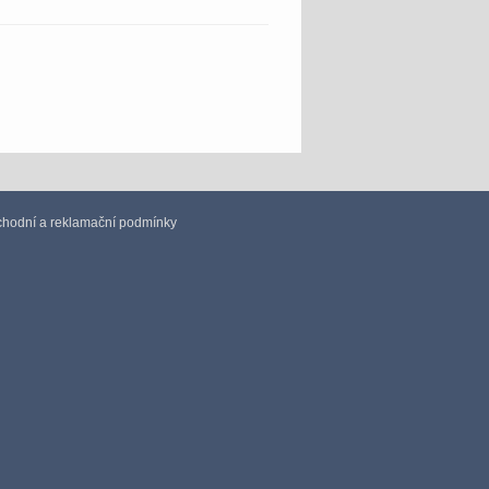
hodní a reklamační podmínky