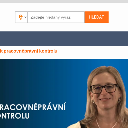
ít pracovněprávní kontrolu