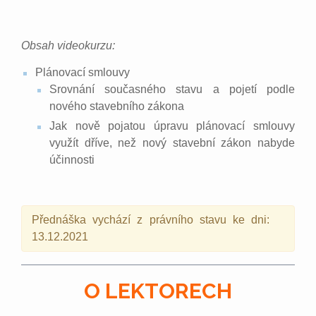
Obsah videokurzu:
Plánovací smlouvy
Srovnání současného stavu a pojetí podle
nového stavebního zákona
Jak nově pojatou úpravu plánovací smlouvy
využít dříve, než nový stavební zákon nabyde
účinnosti
Přednáška vychází z právního stavu ke dni:
13.12.2021
O LEKTORECH