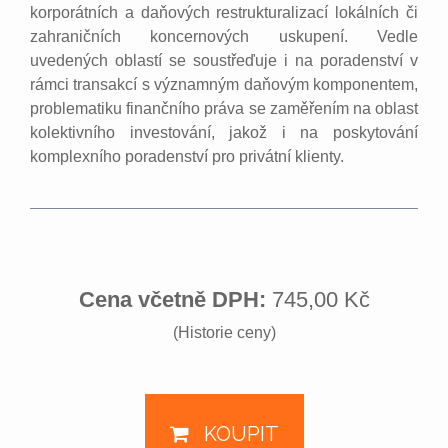
korporátních a daňových restrukturalizací lokálních či
zahraničních koncernových uskupení. Vedle
uvedených oblastí se soustřeďuje i na poradenství v
rámci transakcí s významným daňovým komponentem,
problematiku finančního práva se zaměřením na oblast
kolektivního investování, jakož i na poskytování
komplexního poradenství pro privátní klienty.
Cena včetně DPH:
745,00 Kč
(Historie ceny)
KOUPIT