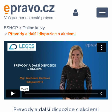
Menu
ESHOP
Online kurzy
Převody a další dispozice s akciemi
Převody a další dispozice s akciemi