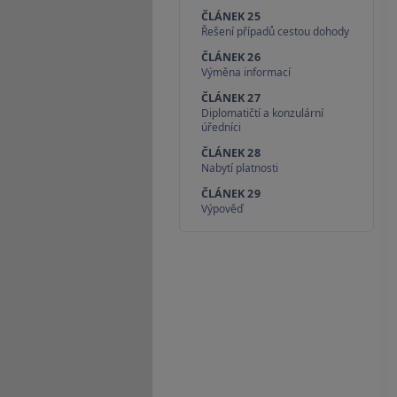
ČLÁNEK 25
Řešení případů cestou dohody
ČLÁNEK 26
Výměna informací
ČLÁNEK 27
Diplomatičtí a konzulární
úředníci
ČLÁNEK 28
Nabytí platnosti
ČLÁNEK 29
Výpověď