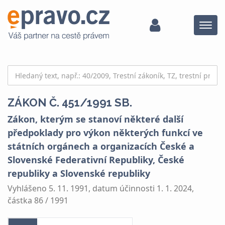
Menu
ZÁKON Č. 451/1991 SB.
Zákon, kterým se stanoví některé další
předpoklady pro výkon některých funkcí ve
státních orgánech a organizacích České a
Slovenské Federativní Republiky, České
republiky a Slovenské republiky
Vyhlášeno 5. 11. 1991, datum účinnosti 1. 1. 2024,
částka 86 / 1991