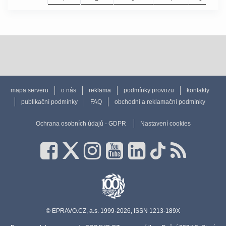
mapa serveru
o nás
reklama
podmínky provozu
kontakty
publikační podmínky
FAQ
obchodní a reklamační podmínky
Ochrana osobních údajů - GDPR
Nastavení cookies
© EPRAVO.CZ, a.s. 1999-2026, ISSN 1213-189X