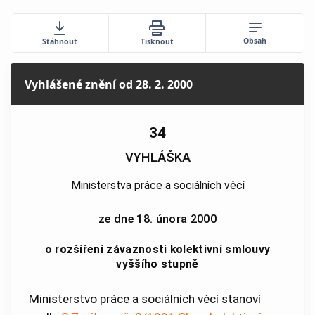
Obsah
Stáhnout
Tisknout
Vyhlášené znění
od 28. 2. 2000
34
VYHLÁŠKA
Ministerstva práce a sociálních věcí
ze dne 18. února 2000
o rozšíření závaznosti kolektivní smlouvy
vyššího stupně
Ministerstvo práce a sociálních věcí stanoví