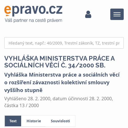
Menu
VYHLÁŠKA MINISTERSTVA PRÁCE A
SOCIÁLNÍCH VĚCÍ Č. 34/2000 SB.
Vyhláška Ministerstva práce a sociálních věcí
o rozšíření závaznosti kolektivní smlouvy
vyššího stupně
Vyhlášeno 28. 2. 2000, datum účinnosti 28. 2. 2000,
částka 13 / 2000
Text
Historie
Souvislosti