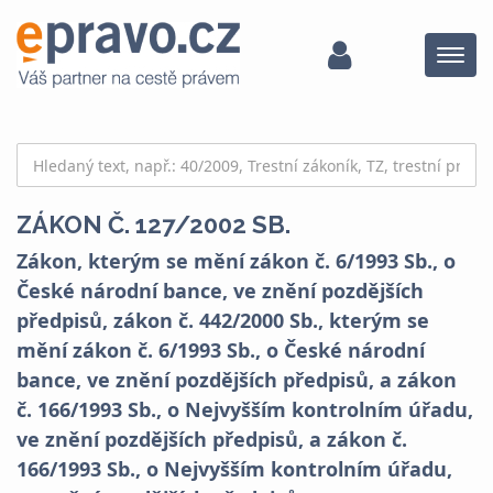
Menu
ZÁKON Č. 127/2002 SB.
Zákon, kterým se mění zákon č. 6/1993 Sb., o
České národní bance, ve znění pozdějších
předpisů, zákon č. 442/2000 Sb., kterým se
mění zákon č. 6/1993 Sb., o České národní
bance, ve znění pozdějších předpisů, a zákon
č. 166/1993 Sb., o Nejvyšším kontrolním úřadu,
ve znění pozdějších předpisů, a zákon č.
166/1993 Sb., o Nejvyšším kontrolním úřadu,