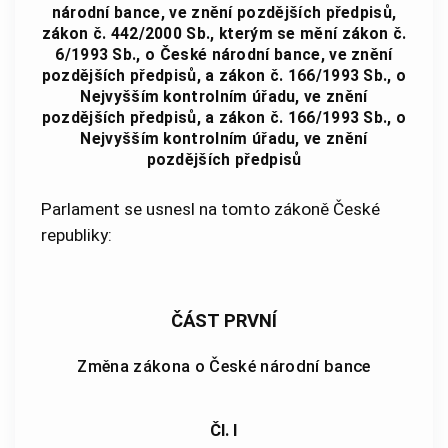
národní bance, ve znění pozdějších předpisů,
zákon č. 442/2000 Sb., kterým se mění zákon č.
6/1993 Sb., o České národní bance, ve znění
pozdějších předpisů, a zákon č. 166/1993 Sb., o
Nejvyšším kontrolním úřadu, ve znění
pozdějších předpisů, a zákon č. 166/1993 Sb., o
Nejvyšším kontrolním úřadu, ve znění
pozdějších předpisů
Parlament se usnesl na tomto zákoně České
republiky:
ČÁST PRVNÍ
Změna zákona o České národní bance
Čl. I