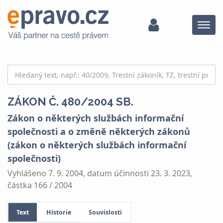
Menu
ZÁKON Č. 480/2004 SB.
Zákon o některých službách informační
společnosti a o změně některých zákonů
(zákon o některých službách informační
společnosti)
Vyhlášeno 7. 9. 2004, datum účinnosti 23. 3. 2023,
částka 166 / 2004
Text
Historie
Souvislosti