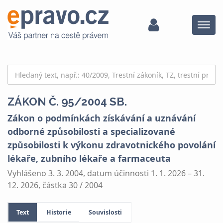
Menu
ZÁKON Č. 95/2004 SB.
Zákon o podmínkách získávání a uznávání
odborné způsobilosti a specializované
způsobilosti k výkonu zdravotnického povolání
lékaře, zubního lékaře a farmaceuta
Vyhlášeno 3. 3. 2004, datum účinnosti 1. 1. 2026 – 31.
12. 2026, částka 30 / 2004
Text
Historie
Souvislosti