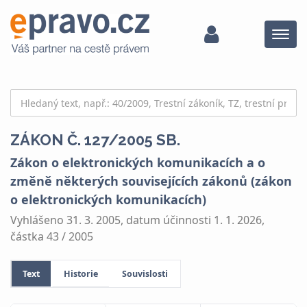
Menu
ZÁKON Č. 127/2005 SB.
Zákon o elektronických komunikacích a o
změně některých souvisejících zákonů (zákon
o elektronických komunikacích)
Vyhlášeno 31. 3. 2005, datum účinnosti 1. 1. 2026,
částka 43 / 2005
Text
Historie
Souvislosti