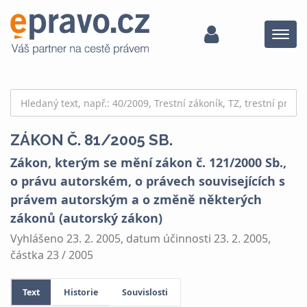
Menu
ZÁKON Č. 81/2005 SB.
Zákon, kterým se mění zákon č. 121/2000 Sb.,
o právu autorském, o právech souvisejících s
právem autorským a o změně některých
zákonů (autorský zákon)
Vyhlášeno 23. 2. 2005, datum účinnosti 23. 2. 2005,
částka 23 / 2005
Text
Historie
Souvislosti