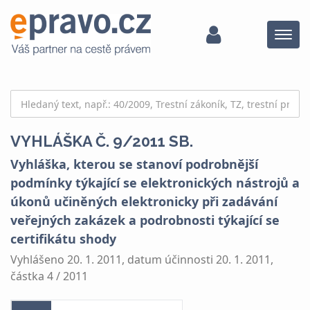
Menu
VYHLÁŠKA Č. 9/2011 SB.
Vyhláška, kterou se stanoví podrobnější
podmínky týkající se elektronických nástrojů a
úkonů učiněných elektronicky při zadávání
veřejných zakázek a podrobnosti týkající se
certifikátu shody
Vyhlášeno 20. 1. 2011, datum účinnosti 20. 1. 2011,
částka 4 / 2011