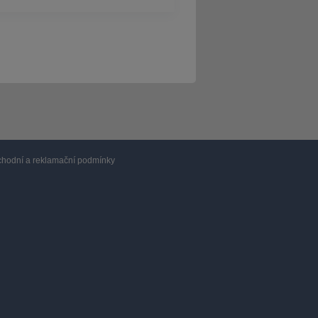
hodní a reklamační podmínky