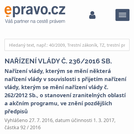
Menu
NAŘÍZENÍ VLÁDY Č. 236/2016 SB.
Nařízení vlády, kterým se mění některá
nařízení vlády v souvislosti s přijetím nařízení
vlády, kterým se mění nařízení vlády č.
262/2012 Sb., o stanovení zranitelných oblastí
a akčním programu, ve znění pozdějších
předpisů
Vyhlášeno 27. 7. 2016, datum účinnosti 1. 3. 2017,
částka 92 / 2016