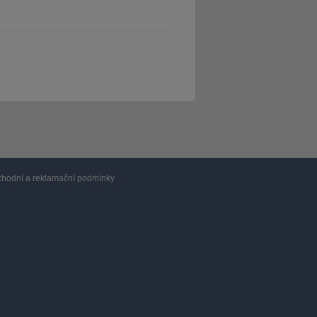
hodní a reklamační podmínky