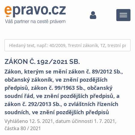
Menu
ZÁKON Č. 192/2021 SB.
Zákon, kterým se mění zákon č. 89/2012 Sb.,
občanský zákoník, ve znění pozdějších
předpisů, zákon č. 99/1963 Sb., občanský
soudní řád, ve znění pozdějších předpisů, a
zákon č. 292/2013 Sb., o zvláštních řízeních
soudních, ve znění pozdějších předpisů
Vyhlášeno 12. 5. 2021, datum účinnosti 1. 7. 2021,
částka 80 / 2021