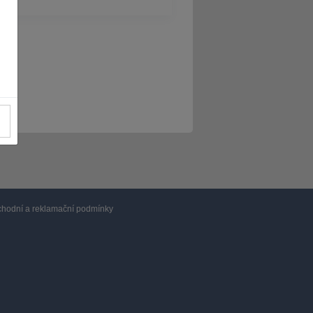
hodní a reklamační podmínky