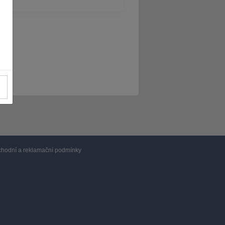
hodní a reklamační podmínky