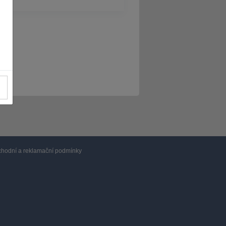
hodní a reklamační podmínky