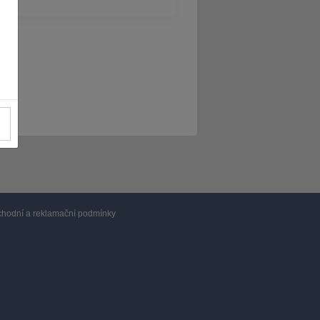
hodní a reklamační podmínky