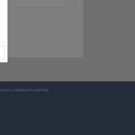
hodní a reklamační podmínky