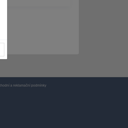
hodní a reklamační podmínky