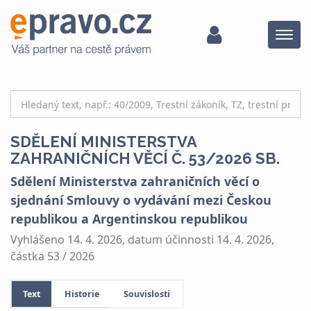
Menu
SDĚLENÍ MINISTERSTVA
ZAHRANIČNÍCH VĚCÍ Č. 53/2026 SB.
Sdělení Ministerstva zahraničních věcí o
sjednání Smlouvy o vydávání mezi Českou
republikou a Argentinskou republikou
Vyhlášeno 14. 4. 2026, datum účinnosti 14. 4. 2026,
částka 53 / 2026
Text
Historie
Souvislosti