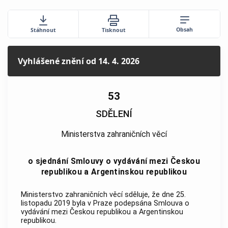
Obsah
Stáhnout
Tisknout
Vyhlášené znění
od 14. 4. 2026
53
SDĚLENÍ
Ministerstva zahraničních věcí
o sjednání Smlouvy o vydávání mezi Českou
republikou a Argentinskou republikou
Ministerstvo zahraničních věcí sděluje, že dne 25.
listopadu 2019 byla v Praze podepsána Smlouva o
vydávání mezi Českou republikou a Argentinskou
republikou.