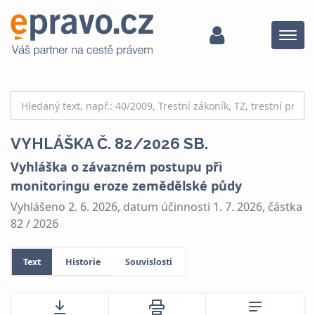
Menu
VYHLÁŠKA Č. 82/2026 SB.
Vyhláška o závazném postupu při
monitoringu eroze zemědělské půdy
Vyhlášeno 2. 6. 2026, datum účinnosti 1. 7. 2026, částka
82 / 2026
Text
Historie
Souvislosti