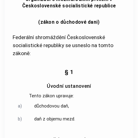
Československé socialistické republice
(zákon o důchodové dani)
Federální shromáždění Československé
socialistické republiky se usneslo na tomto
zákoně:
§ 1
Úvodní ustanovení
Tento zákon upravuje:
a)
důchodovou daň,
b)
daň z objemu mezd.