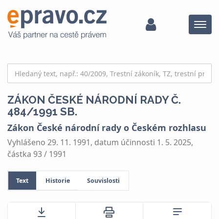
Menu
ZÁKON ČESKÉ NÁRODNÍ RADY Č.
484/1991 SB.
Zákon České národní rady o Českém rozhlasu
Vyhlášeno 29. 11. 1991, datum účinnosti 1. 5. 2025,
částka 93 / 1991
Text
Historie
Souvislosti