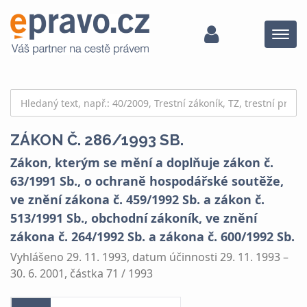
Menu
ZÁKON Č. 286/1993 SB.
Zákon, kterým se mění a doplňuje zákon č.
63/1991 Sb., o ochraně hospodářské soutěže,
ve znění zákona č. 459/1992 Sb. a zákon č.
513/1991 Sb., obchodní zákoník, ve znění
zákona č. 264/1992 Sb. a zákona č. 600/1992 Sb.
Vyhlášeno 29. 11. 1993, datum účinnosti 29. 11. 1993 –
30. 6. 2001, částka 71 / 1993