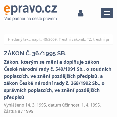
Menu
ZÁKON Č. 36/1995 SB.
Zákon, kterým se mění a doplňuje zákon
České národní rady č. 549/1991 Sb., o soudních
poplatcích, ve znění pozdějších předpisů, a
zákon České národní rady č. 368/1992 Sb., o
správních poplatcích, ve znění pozdějších
předpisů
Vyhlášeno 14. 3. 1995, datum účinnosti 1. 4. 1995,
částka 8 / 1995