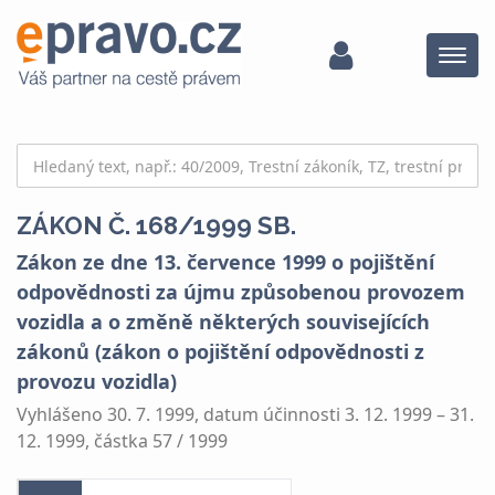
Menu
ZÁKON Č. 168/1999 SB.
Zákon ze dne 13. července 1999 o pojištění
odpovědnosti za újmu způsobenou provozem
vozidla a o změně některých souvisejících
zákonů (zákon o pojištění odpovědnosti z
provozu vozidla)
Vyhlášeno 30. 7. 1999, datum účinnosti 3. 12. 1999 – 31.
12. 1999, částka 57 / 1999