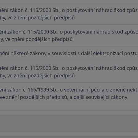
ění zákon č. 115/2000 Sb., o poskytování náhrad škod způ
hy, ve znění pozdějších předpisů
ní zákon č. 115/2000 Sb., o poskytování náhrad škod způs
y, ve znění pozdějších předpisů
ění některé zákony v souvislosti s další elektronizací pos
ění zákon č. 115/2000 Sb., o poskytování náhrad škod způ
hy, ve znění pozdějších předpisů
ní zákon č. 166/1999 Sb., o veterinární péči a o změně někt
 ve znění pozdějších předpisů, a další související zákony