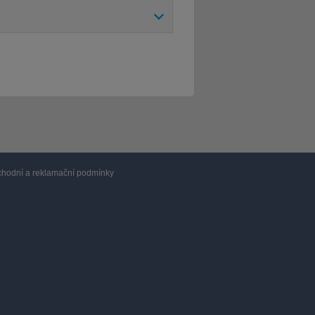
hodní a reklamační podmínky